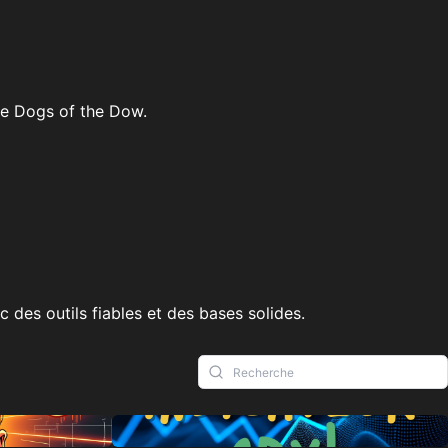
ie Dogs of the Dow.
 des outils fiables et des bases solides.