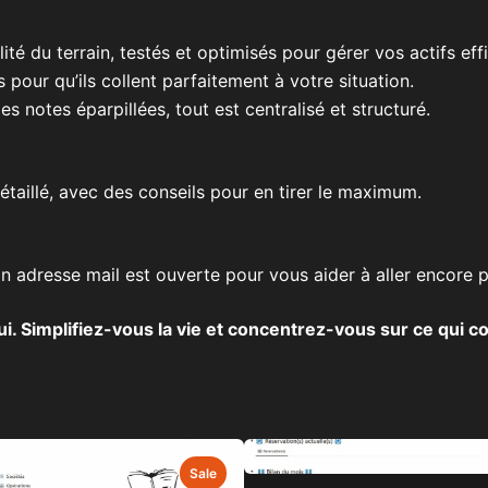
alité du terrain, testés et optimisés pour gérer vos actifs ef
 pour qu’ils collent parfaitement à votre situation.
les notes éparpillées, tout est centralisé et structuré.
taillé, avec des conseils pour en tirer le maximum.
 adresse mail est ouverte pour vous aider à aller encore pl
i. Simplifiez-vous la vie et concentrez-vous sur ce qui 
Sale