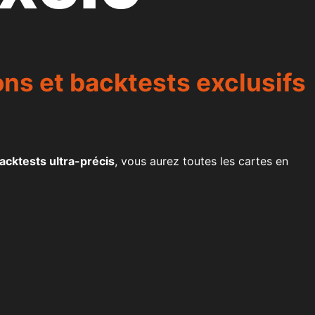
ns et backtests exclusifs
acktests ultra-précis
, vous aurez toutes les cartes en