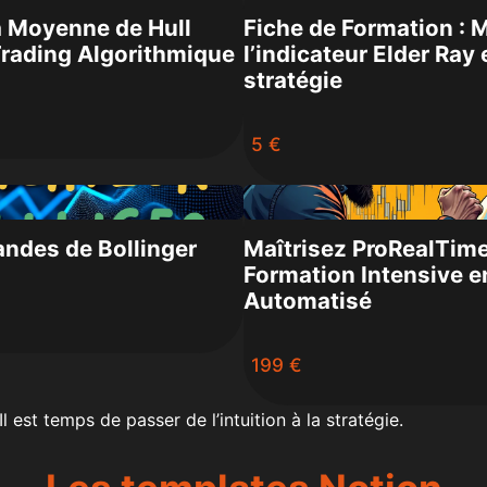
la Moyenne de Hull
Fiche de Formation : M
rading Algorithmique
l’indicateur Elder Ray 
stratégie
5 €
ndes de Bollinger
Maîtrisez ProRealTime
Formation Intensive e
Automatisé
199 €
 est temps de passer de l’intuition à la stratégie.