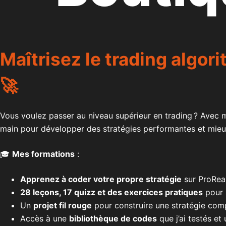
Maîtrisez le
trading algor
🚀
Vous voulez passer au niveau supérieur en trading ? Avec
main pour développer des stratégies performantes et mie
🎓
Mes formations
:
Apprenez à coder votre propre stratégie
sur ProRea
28 leçons, 17 quizz et des exercices pratiques
pour 
Un
projet fil rouge
pour construire une stratégie compl
Accès à une
bibliothèque de codes
que j’ai testés et