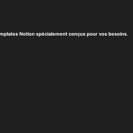
mplates Notion spécialement conçus pour vos besoins
.