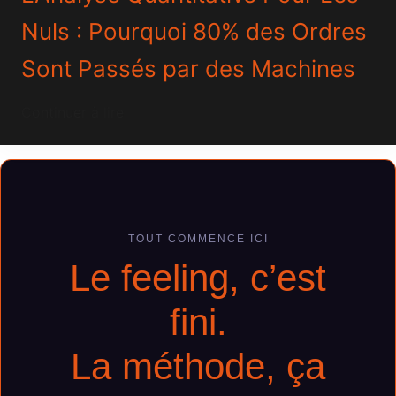
Nuls : Pourquoi 80% des Ordres
Sont Passés par des Machines
Continuer à lire
TOUT COMMENCE ICI
Le feeling, c’est
fini.
La méthode, ça