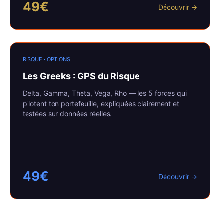
49€
Découvrir →
RISQUE · OPTIONS
Les Greeks
: GPS du Risque
Delta, Gamma, Theta, Vega, Rho — les 5 forces qui
pilotent ton portefeuille, expliquées clairement et
testées sur données réelles.
49€
Découvrir →