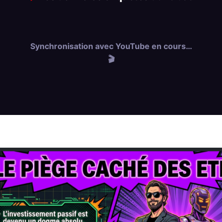
Synchronisation avec YouTube en cours…
🎬
Les derniers articles