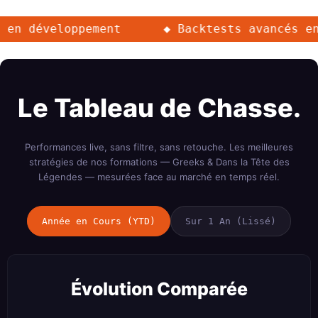
éveloppement
◆ Backtests avancés en cour
Le Tableau de Chasse.
Performances live, sans filtre, sans retouche. Les meilleures
stratégies de nos formations — Greeks & Dans la Tête des
Légendes — mesurées face au marché en temps réel.
Année en Cours (YTD)
Sur 1 An (Lissé)
Évolution Comparée