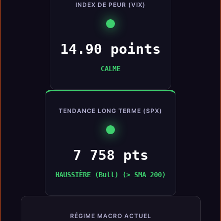
INDEX DE PEUR (VIX)
14.90 points
CALME
TENDANCE LONG TERME (SPX)
7 758 pts
HAUSSIÈRE (Bull) (> SMA 200)
RÉGIME MACRO ACTUEL