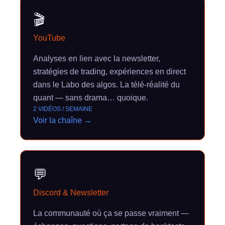
🎬
YouTube
Analyses en lien avec la newsletter,
stratégies de trading, expériences en direct
dans le Labo des algos. La télé-réalité du
quant — sans drama… quoique.
2 VIDÉOS / SEMAINE
Voir la chaîne →
💬
Discord & Newsletter
La communauté où ça se passe vraiment —