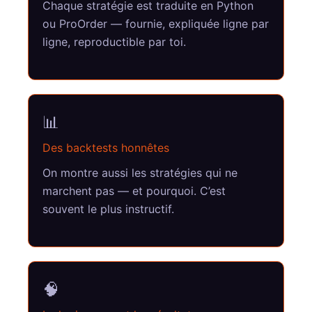
Chaque stratégie est traduite en Python
ou ProOrder — fournie, expliquée ligne par
ligne, reproductible par toi.
📊
Des backtests honnêtes
On montre aussi les stratégies qui ne
marchent pas — et pourquoi. C’est
souvent le plus instructif.
🧠