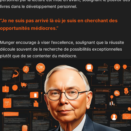
livres dans le développement personnel.
“Je ne suis pas arrivé là où je suis en cherchant des
opportunités médiocres.”
Munger encourage à viser l’excellence, soulignant que la réussite
découle souvent de la recherche de possibilités exceptionnelles
plutôt que de se contenter du médiocre.