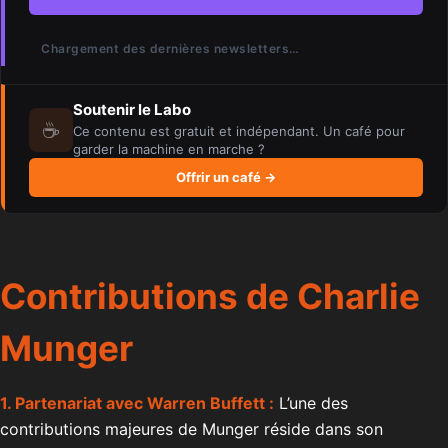
Chargement des dernières newsletters…
Soutenir le Labo
☕
Ce contenu est gratuit et indépendant. Un café pour
garder la machine en marche ?
Offrir un café →
Contributions de Charlie
Munger
1. Partenariat avec Warren Buffett :
L’une des
contributions majeures de Munger réside dans son