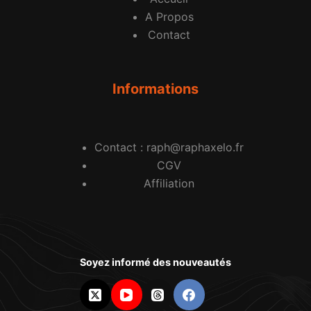
A Propos
Contact
Informations
Contact : raph@raphaxelo.fr
CGV
Affiliation
Soyez informé des nouveautés