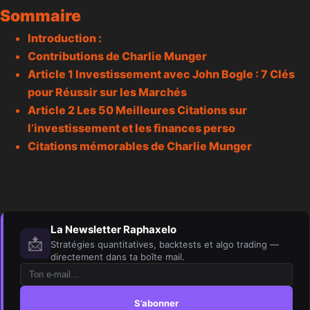
Sommaire
Introduction :
Contributions de Charlie Munger
Article 1 Investissement avec
John Bogle
: 7 Clés
pour Réussir sur les Marchés
Article 2 Les 50 Meilleures Citations sur
l’investissement et les finances perso
Citations mémorables de Charlie Munger
La Newsletter Raphaxelo
📩
Stratégies quantitatives, backtests et algo trading —
directement dans ta boîte mail.
S’abonner