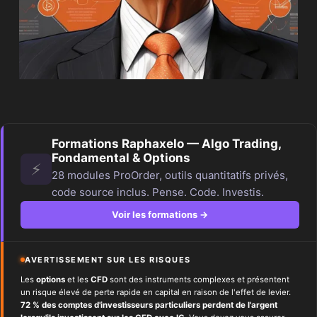
Formations Raphaxelo — Algo Trading,
Fondamental & Options
⚡
28 modules ProOrder, outils quantitatifs privés,
code source inclus. Pense. Code. Investis.
Voir les formations →
AVERTISSEMENT SUR LES RISQUES
Les
options
et les
CFD
sont des instruments complexes et présentent
un risque élevé de perte rapide en capital en raison de l'effet de levier.
72 % des comptes d'investisseurs particuliers perdent de l'argent