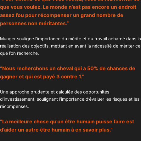
que vous voulez. Le monde n’est pas encore un endroit
assez fou pour récompenser un grand nombre de
personnes non méritantes.”
Munger souligne l’importance du mérite et du travail acharné dans la
réalisation des objectifs, mettant en avant la nécessité de mériter ce
que l’on recherche.
“Nous recherchons un cheval qui a 50% de chances de
gagner et qui est payé 3 contre 1.”
Une approche prudente et calculée des opportunités
d’investissement, soulignant l’importance d’évaluer les risques et les
récompenses.
“La meilleure chose qu’un être humain puisse faire est
d’aider un autre être humain à en savoir plus.”