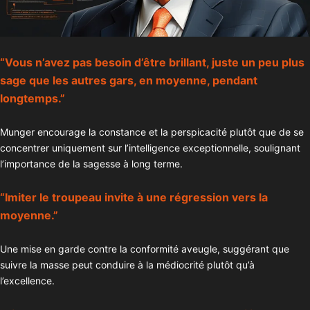
“Vous n’avez pas besoin d’être brillant, juste un peu plus
sage que les autres gars, en moyenne, pendant
longtemps.”
Munger encourage la constance et la perspicacité plutôt que de se
concentrer uniquement sur l’intelligence exceptionnelle, soulignant
l’importance de la sagesse à long terme.
“Imiter le troupeau invite à une régression vers la
moyenne.”
Une mise en garde contre la conformité aveugle, suggérant que
suivre la masse peut conduire à la médiocrité plutôt qu’à
l’excellence.