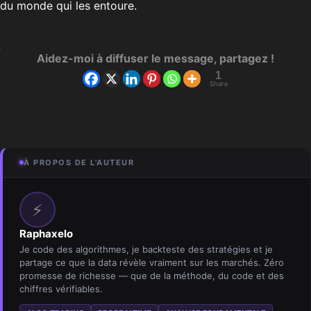
du monde qui les entoure.
Aidez-moi à diffuser le message, partagez !
1
Share
À PROPOS DE L'AUTEUR
⚡
Raphaxelo
Je code des algorithmes, je backteste des stratégies et je
partage ce que la data révèle vraiment sur les marchés. Zéro
promesse de richesse — que de la méthode, du code et des
chiffres vérifiables.