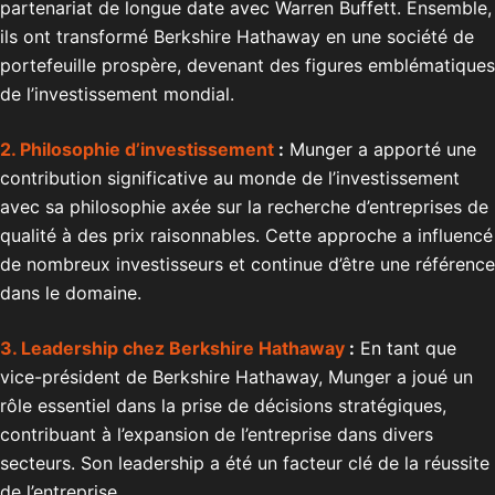
partenariat de longue date avec Warren Buffett. Ensemble,
ils ont transformé Berkshire Hathaway en une société de
portefeuille prospère, devenant des figures emblématiques
de l’investissement mondial.
2. Philosophie d’investissement
:
Munger a apporté une
contribution significative au monde de l’investissement
avec sa philosophie axée sur la recherche d’entreprises de
qualité à des prix raisonnables. Cette approche a influencé
de nombreux investisseurs et continue d’être une référence
dans le domaine.
3. Leadership chez Berkshire Hathaway
:
En tant que
vice-président de Berkshire Hathaway, Munger a joué un
rôle essentiel dans la prise de décisions stratégiques,
contribuant à l’expansion de l’entreprise dans divers
secteurs. Son leadership a été un facteur clé de la réussite
de l’entreprise.