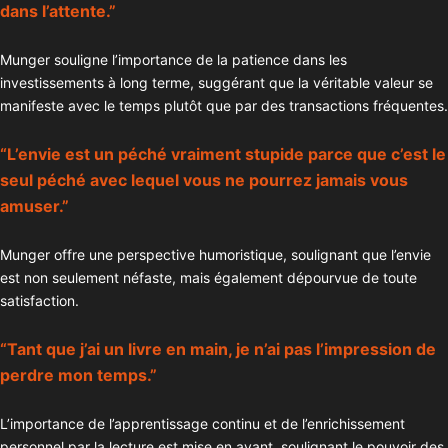
dans l’attente.”
Munger souligne l’importance de la patience dans les
investissements à long terme, suggérant que la véritable valeur se
manifeste avec le temps plutôt que par des transactions fréquentes.
“L’envie est un péché vraiment stupide parce que c’est le
seul péché avec lequel vous ne pourrez jamais vous
amuser.”
Munger offre une perspective humoristique, soulignant que l’envie
est non seulement néfaste, mais également dépourvue de toute
satisfaction.
“Tant que j’ai un livre en main, je n’ai pas l’impression de
perdre mon temps.”
L’importance de l’apprentissage continu et de l’enrichissement
personnel par la lecture est mise en avant, soulignant le pouvoir des