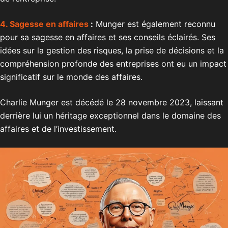
4. Sagesse en affaires
:
Munger est également reconnu
pour sa sagesse en affaires et ses conseils éclairés. Ses
idées sur la gestion des risques, la prise de décisions et la
compréhension profonde des entreprises ont eu un impact
significatif sur le monde des affaires.
Charlie Munger est décédé le 28 novembre 2023, laissant
derrière lui un héritage exceptionnel dans le domaine des
affaires et de l’investissement.