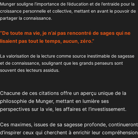
Munger souligne l’importance de l’éducation et de l’entraide pour la
croissance personnelle et collective, mettant en avant le pouvoir de
partager la connaissance.
“De toute ma vie, je n’ai pas rencontré de sages qui ne
lisaient pas tout le temps, aucun, zéro.”
La valorisation de la lecture comme source inestimable de sagesse
et de connaissance, soulignant que les grands penseurs sont
souvent des lecteurs assidus.
Chacune de ces citations offre un aperçu unique de la
philosophie de Munger, mettant en lumière ses
perspectives sur la vie, les affaires et l’investissement.
Ces maximes, issues de sa sagesse profonde, continueront
d’inspirer ceux qui cherchent à enrichir leur compréhension