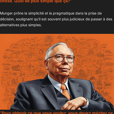
chose. Quoi de plus simple que ça?”
Munger prône la simplicité et la pragmatique dans la prise de
décision, soulignant qu’il est souvent plus judicieux de passer à des
alternatives plus simples.
“Pour obtenir ce que vous voulez, vous devez mériter ce