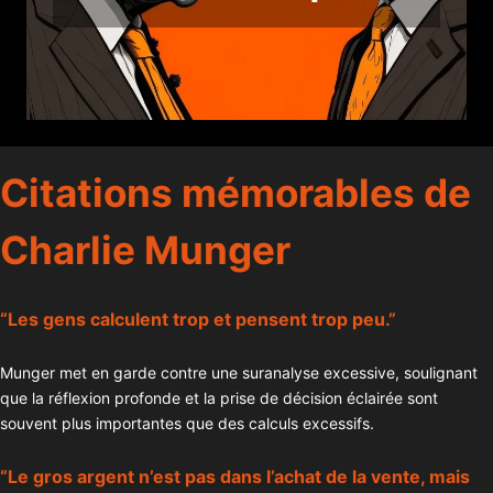
Citations mémorables de
Charlie Munger
“Les gens calculent trop et pensent trop peu.”
Munger met en garde contre une suranalyse excessive, soulignant
que la réflexion profonde et la prise de décision éclairée sont
souvent plus importantes que des calculs excessifs.
“Le gros argent n’est pas dans l’achat de la vente, mais