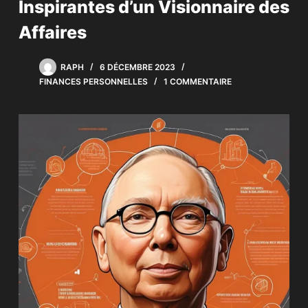
Inspirantes d’un Visionnaire des
Affaires
RAPH
6 DÉCEMBRE 2023
FINANCES PERSONNELLES
1 COMMENTAIRE