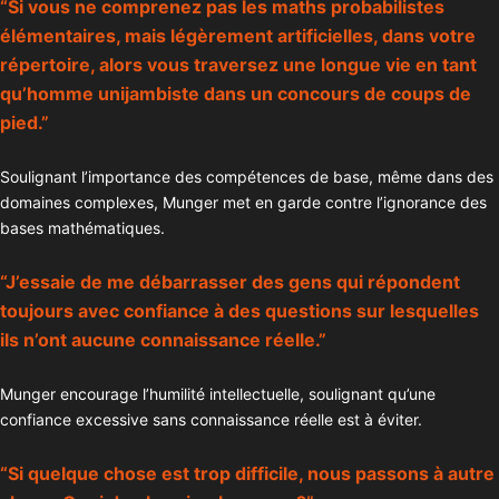
“Si vous ne comprenez pas les maths probabilistes
élémentaires, mais légèrement artificielles, dans votre
répertoire, alors vous traversez une longue vie en tant
qu’homme unijambiste dans un concours de coups de
pied.”
Soulignant l’importance des compétences de base, même dans des
domaines complexes, Munger met en garde contre l’ignorance des
bases mathématiques.
“J’essaie de me débarrasser des gens qui répondent
toujours avec confiance à des questions sur lesquelles
ils n’ont aucune connaissance réelle.”
Munger encourage l’humilité intellectuelle, soulignant qu’une
confiance excessive sans connaissance réelle est à éviter.
“Si quelque chose est trop difficile, nous passons à autre