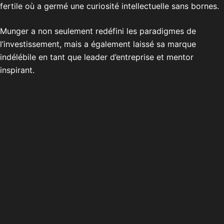
fertile où a germé une curiosité intellectuelle sans bornes.
Munger a non seulement redéfini les paradigmes de
l’investissement, mais a également laissé sa marque
indélébile en tant que leader d’entreprise et mentor
inspirant.