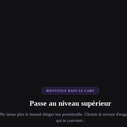
BIENVENUE DANS LE LABO
Passe au niveau supérieur
Ne laisse plus le hasard diriger ton portefeuille. Choisis le niveau d'en
qui te convient :