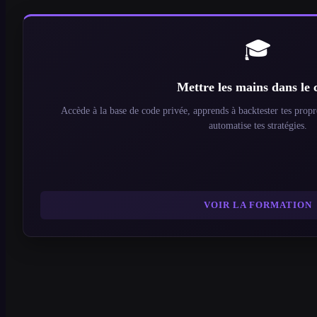
🎓
Mettre les mains dans le 
Accède à la base de code privée, apprends à backtester tes prop
automatise tes stratégies.
VOIR LA FORMATION