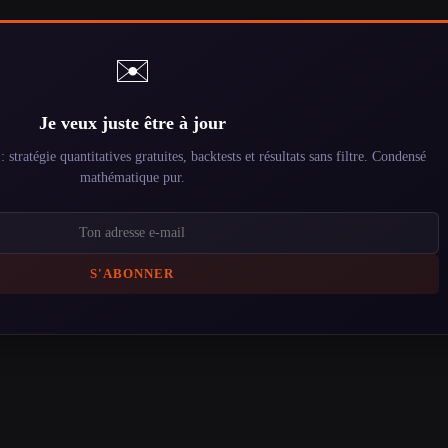
✉️
Je veux juste être à jour
stratégie quantitatives gratuites, backtests et résultats sans filtre. Condensé
mathématique pur.
S'ABONNER