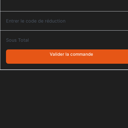
Entrer le code de réduction
Sous Total
Valider la commande