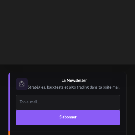
La Newsletter
📩
Stratégies, backtests et algo trading dans ta boîte mail.
S'abonner