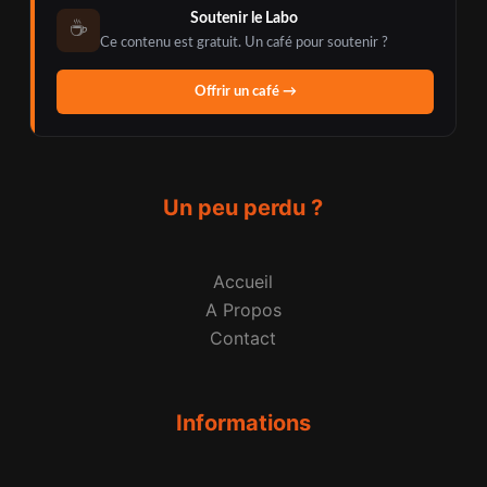
Soutenir le Labo
☕
Ce contenu est gratuit. Un café pour soutenir ?
Offrir un café →
Un peu perdu ?
Accueil
A Propos
Contact
Informations