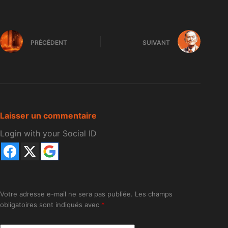
PRÉCÉDENT
SUIVANT
Laisser un commentaire
Login with your Social ID
Votre adresse e-mail ne sera pas publiée.
Les champs
obligatoires sont indiqués avec
*