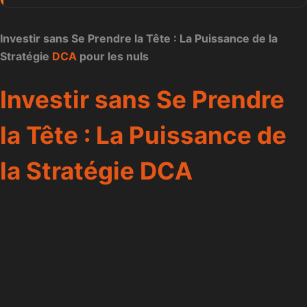
Investir sans Se Prendre la Tête : La Puissance de la
Stratégie
DCA
pour les nuls
Investir sans Se Prendre
la Tête : La Puissance de
la Stratégie DCA