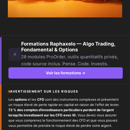
Formations Raphaxelo — Algo Trading,
Fondamental & Options
⚡
28 modules ProOrder, outils quantitatifs privés,
code source inclus. Pense. Code. Investis.
Voir les formations →
AVERTISSEMENT SUR LES RISQUES
Les
options
et les
CFD
sont des instruments complexes et présentent
un risque élevé de perte rapide en capital en raison de l'effet de levier.
72 % des comptes d'investisseurs particuliers perdent de l'argent
lorsqu'ils investissent sur les CFD avec IG.
Vous devez vous assurer
que vous comprenez le fonctionnement des CFD et que vous pouvez
vous permettre de prendre le risque élevé de perdre votre argent.