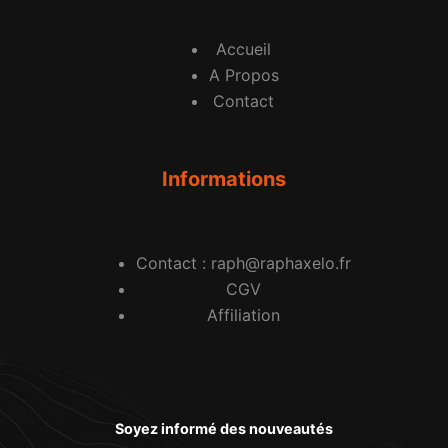
Accueil
A Propos
Contact
Informations
Contact : raph@raphaxelo.fr
CGV
Affiliation
Soyez informé des nouveautés