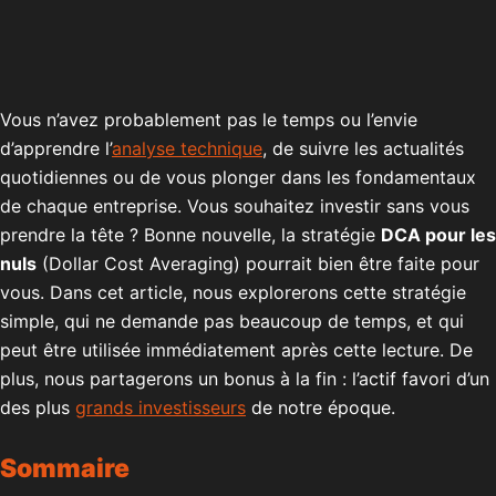
Vous n’avez probablement pas le temps ou l’envie
d’apprendre l’
analyse technique
, de suivre les actualités
quotidiennes ou de vous plonger dans les fondamentaux
de chaque entreprise. Vous souhaitez investir sans vous
prendre la tête ? Bonne nouvelle, la stratégie
DCA pour les
nuls
(Dollar Cost Averaging) pourrait bien être faite pour
vous. Dans cet article, nous explorerons cette stratégie
simple, qui ne demande pas beaucoup de temps, et qui
peut être utilisée immédiatement après cette lecture. De
plus, nous partagerons un bonus à la fin : l’actif favori d’un
des plus
grands investisseurs
de notre époque.
Sommaire