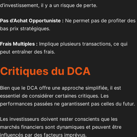
d’investissement, il y a un risque de perte.
Pas d’Achat Opportuniste :
Ne permet pas de profiter des
bas prix stratégiques.
Frais Multiples :
Implique plusieurs transactions, ce qui
peut entraîner des frais.
Critiques du DCA
Bien que le DCA offre une approche simplifiée, il est
essentiel de considérer certaines critiques. Les
performances passées ne garantissent pas celles du futur.
Les investisseurs doivent rester conscients que les
marchés financiers sont dynamiques et peuvent être
influencés par des facteurs imprévus.