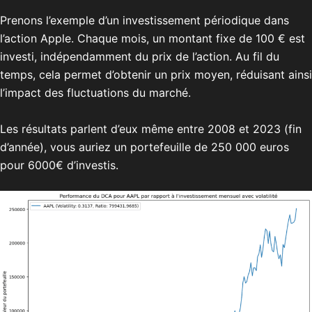
Prenons l’exemple d’un investissement périodique dans
l’action Apple. Chaque mois, un montant fixe de 100 € est
investi, indépendamment du prix de l’action. Au fil du
temps, cela permet d’obtenir un prix moyen, réduisant ainsi
l’impact des fluctuations du marché.
Les résultats parlent d’eux même entre 2008 et 2023 (fin
d’année), vous auriez un portefeuille de 250 000 euros
pour 6000€ d’investis.