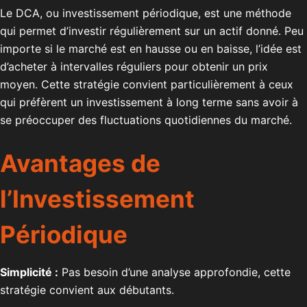
Le DCA, ou investissement périodique, est une méthode
qui permet d’investir régulièrement sur un actif donné. Peu
importe si le marché est en hausse ou en baisse, l’idée est
d’acheter à intervalles réguliers pour obtenir un prix
moyen. Cette stratégie convient particulièrement à ceux
qui préfèrent un investissement à long terme sans avoir à
se préoccuper des fluctuations quotidiennes du marché.
Avantages de
l’Investissement
Périodique
Simplicité :
Pas besoin d’une analyse approfondie, cette
stratégie convient aux débutants.