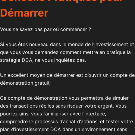
Démarrer
Vous ne savez pas par où commencer ?
Si vous êtes nouveau dans le monde de l’investissement et
que vous vous demandez comment mettre en pratique la
stratégie DCA, ne vous inquiétez pas.
Un excellent moyen de démarrer est d’ouvrir un compte de
démonstration gratuit
Ce compte de démonstration vous permettra de simuler
des transactions réelles sans risquer votre argent. Vous
pourrez ainsi vous familiariser avec l’interface,
comprendre le processus d’achat d’actions, et tester votre
plan d’investissement DCA dans un environnement sans