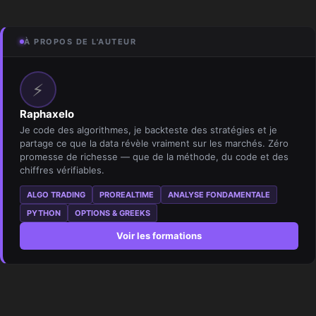
À PROPOS DE L'AUTEUR
⚡
Raphaxelo
Je code des algorithmes, je backteste des stratégies et je
partage ce que la data révèle vraiment sur les marchés. Zéro
promesse de richesse — que de la méthode, du code et des
chiffres vérifiables.
ALGO TRADING
PROREALTIME
ANALYSE FONDAMENTALE
PYTHON
OPTIONS & GREEKS
Voir les formations