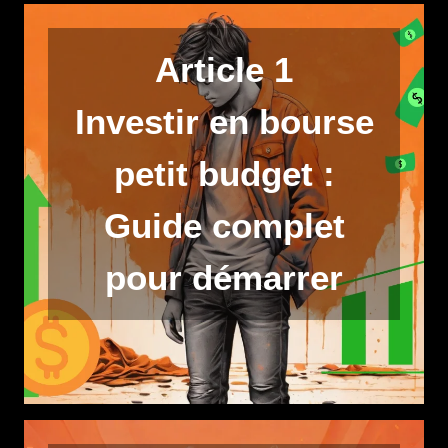
Article 1
Investir en bourse
petit budget :
Guide complet
pour démarrer