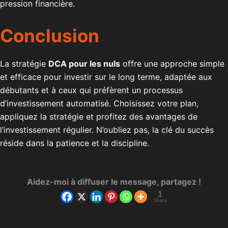
pression financière.
Conclusion
La stratégie
DCA pour les nuls
offre une approche simple
et efficace pour investir sur le long terme, adaptée aux
débutants et à ceux qui préfèrent un processus
d’investissement automatisé. Choisissez votre plan,
appliquez la stratégie et profitez des avantages de
l’investissement régulier. N’oubliez pas, la clé du succès
réside dans la patience et la discipline.
Aidez-moi à diffuser le message, partagez !
1
Share