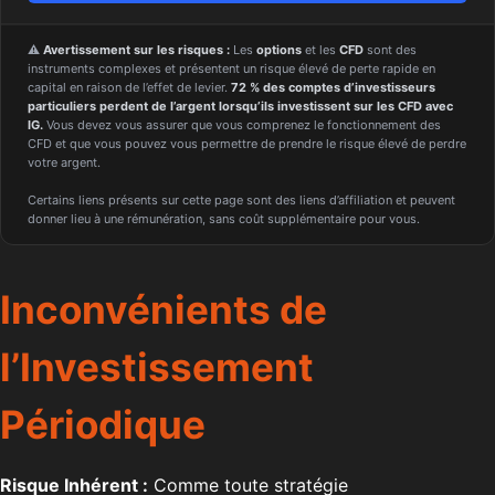
⚠️
Avertissement sur les risques :
Les
options
et les
CFD
sont des
instruments complexes et présentent un risque élevé de perte rapide en
capital en raison de l’effet de levier.
72 % des comptes d’investisseurs
particuliers perdent de l’argent lorsqu’ils investissent sur les CFD avec
IG.
Vous devez vous assurer que vous comprenez le fonctionnement des
CFD et que vous pouvez vous permettre de prendre le risque élevé de perdre
votre argent.
Certains liens présents sur cette page sont des liens d’affiliation et peuvent
donner lieu à une rémunération, sans coût supplémentaire pour vous.
Inconvénients de
l’Investissement
Périodique
Risque Inhérent :
Comme toute stratégie