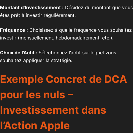
Montant d’Investissement :
Décidez du montant que vous
êtes prêt à investir régulièrement.
Fréquence :
Choisissez à quelle fréquence vous souhaitez
investir (mensuellement, hebdomadairement, etc.).
Choix de l’Actif :
Sélectionnez l’actif sur lequel vous
souhaitez appliquer la stratégie.
Exemple Concret de
DCA
pour les nuls
–
Investissement dans
l’Action Apple