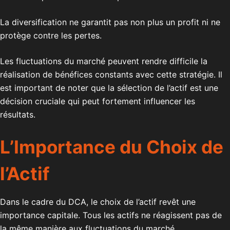
La diversification ne garantit pas non plus un profit ni ne
protège contre les pertes.
Les fluctuations du marché peuvent rendre difficile la
réalisation de bénéfices constants avec cette stratégie. Il
est important de noter que la sélection de l’actif est une
décision cruciale qui peut fortement influencer les
résultats.
L’Importance du Choix de
l’Actif
Dans le cadre du DCA, le choix de l’actif revêt une
importance capitale. Tous les actifs ne réagissent pas de
la même manière aux fluctuations du marché.