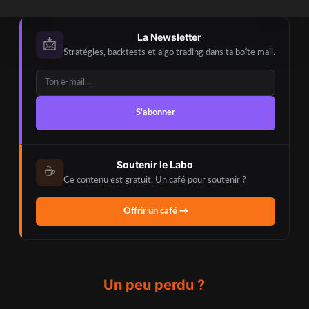
La Newsletter
📩
Stratégies, backtests et algo trading dans ta boîte mail.
S'abonner
Soutenir le Labo
☕
Ce contenu est gratuit. Un café pour soutenir ?
Offrir un café →
Un peu perdu ?