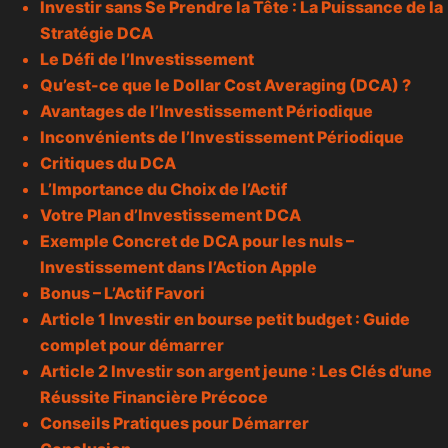
Investir sans Se Prendre la Tête : La Puissance de la
Stratégie DCA
Le Défi de l’Investissement
Qu’est-ce que le Dollar Cost Averaging (DCA) ?
Avantages de l’Investissement Périodique
Inconvénients de l’Investissement Périodique
Critiques du DCA
L’Importance du Choix de l’Actif
Votre Plan d’Investissement DCA
Exemple Concret de DCA pour les nuls –
Investissement dans l’Action Apple
Bonus – L’Actif Favori
Article 1
Investir en bourse
petit budget : Guide
complet pour démarrer
Article 2 Investir son argent jeune : Les Clés d’une
Réussite Financière Précoce
Conseils Pratiques pour Démarrer