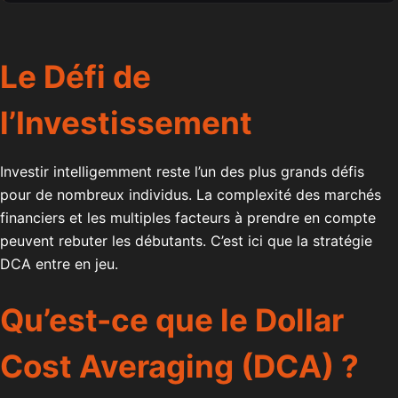
Le Défi de
l’Investissement
Investir intelligemment reste l’un des plus grands défis
pour de nombreux individus. La complexité des marchés
financiers et les multiples facteurs à prendre en compte
peuvent rebuter les débutants. C’est ici que la stratégie
DCA entre en jeu.
Qu’est-ce que le Dollar
Cost Averaging (DCA) ?