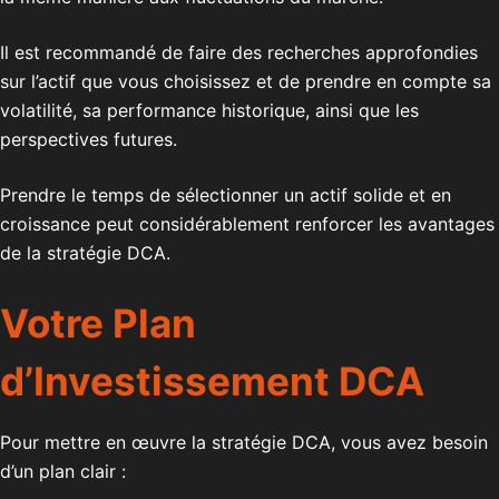
Il est recommandé de faire des recherches approfondies
sur l’actif que vous choisissez et de prendre en compte sa
volatilité, sa performance historique, ainsi que les
perspectives futures.
Prendre le temps de sélectionner un actif solide et en
croissance peut considérablement renforcer les avantages
de la stratégie DCA.
Votre Plan
d’Investissement DCA
Pour mettre en œuvre la stratégie DCA, vous avez besoin
d’un plan clair :