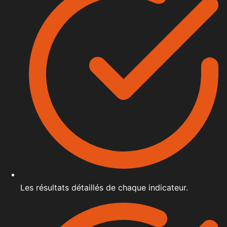
Les résultats détaillés de chaque indicateur.