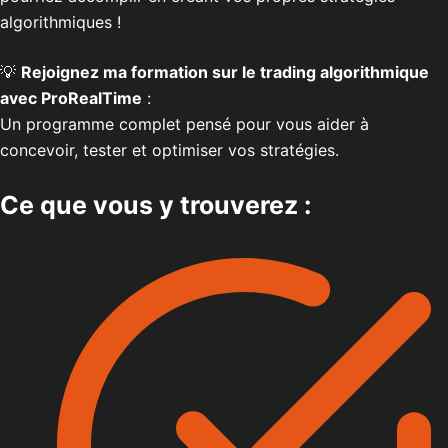
algorithmiques !
💡
Rejoignez ma formation sur le trading algorithmique
avec ProRealTime
:
Un programme complet pensé pour vous aider à
concevoir, tester et optimiser vos stratégies.
Ce que vous y trouverez :