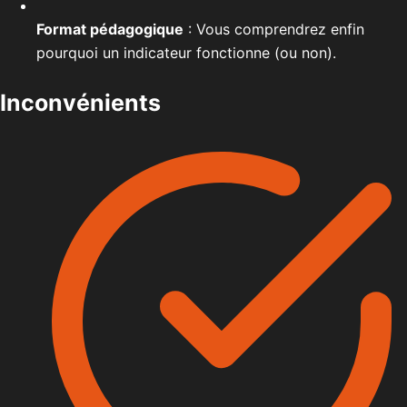
Format pédagogique
: Vous comprendrez enfin
pourquoi un indicateur fonctionne (ou non).
Inconvénients