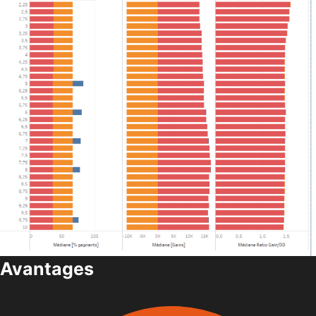
Avantages