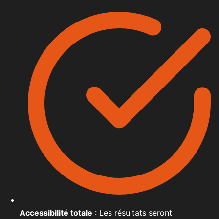
Accessibilité totale
: Les résultats seront