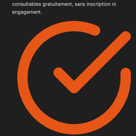
consultables gratuitement, sans inscription ni
engagement.