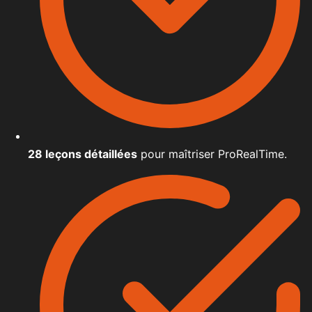
28 leçons détaillées
pour maîtriser ProRealTime.