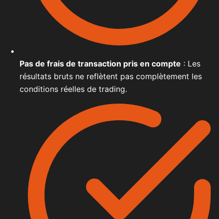
Pas de frais de transaction pris en compte
: Les
résultats bruts ne reflètent pas complètement les
conditions réelles de trading.