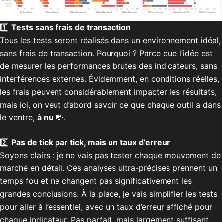
1️⃣
Tests sans frais de transaction
Tous les tests seront réalisés dans un environnement idéal,
sans frais de transaction. Pourquoi ? Parce que l’idée est
de mesurer les performances brutes des indicateurs, sans
interférences externes. Évidemment, en conditions réelles,
les frais peuvent considérablement impacter les résultats,
mais ici, on veut d’abord savoir ce que chaque outil a dans
le ventre,
à nu
💸.
2️⃣
Pas de tick par tick, mais un taux d’erreur
Soyons clairs : je ne vais pas tester chaque mouvement de
marché en détail. Ces analyses ultra-précises prennent un
temps fou et ne changent pas significativement les
grandes conclusions. À la place, je vais simplifier les tests
pour aller à l’essentiel, avec un taux d’erreur affiché pour
chaque indicateur. Pas parfait, mais largement suffisant