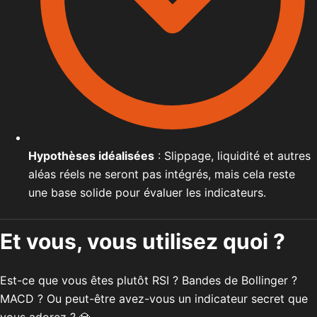
Hypothèses idéalisées
: Slippage, liquidité et autres
aléas réels ne seront pas intégrés, mais cela reste
une base solide pour évaluer les indicateurs.
Et vous, vous utilisez quoi ?
Est-ce que vous êtes plutôt RSI ? Bandes de Bollinger ?
MACD ? Ou peut-être avez-vous un indicateur secret que
vous adorez ? 💎