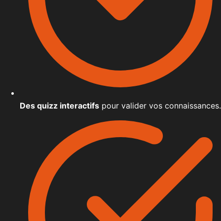
Des quizz interactifs
pour valider vos connaissances.