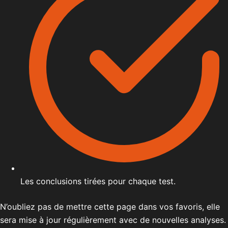
Les conclusions tirées pour chaque test.
N’oubliez pas de mettre cette page dans vos favoris, elle
sera mise à jour régulièrement avec de nouvelles analyses.