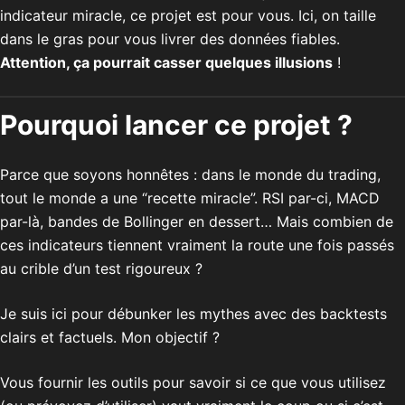
indicateur miracle, ce projet est pour vous. Ici, on taille
dans le gras pour vous livrer des données fiables.
Attention, ça pourrait casser quelques illusions
!
Pourquoi lancer ce projet ?
Parce que soyons honnêtes : dans le monde du trading,
tout le monde a une “recette miracle”. RSI par-ci, MACD
par-là, bandes de Bollinger en dessert… Mais combien de
ces indicateurs tiennent vraiment la route une fois passés
au crible d’un test rigoureux ?
Je suis ici pour débunker les mythes avec des backtests
clairs et factuels. Mon objectif ?
Vous fournir les outils pour savoir si ce que vous utilisez