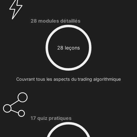
28 modules détaillés
28 leçons
Couvrant tous les aspects du trading algorithmique
17 quiz pratiques