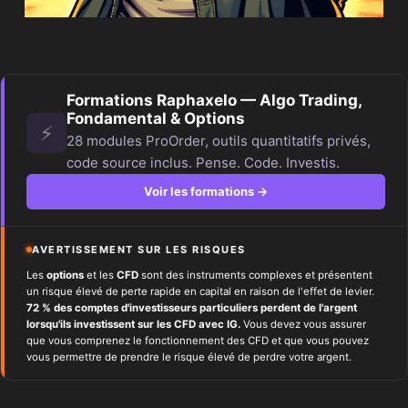
Formations Raphaxelo — Algo Trading,
Fondamental & Options
⚡
28 modules ProOrder, outils quantitatifs privés,
code source inclus. Pense. Code. Investis.
Voir les formations →
AVERTISSEMENT SUR LES RISQUES
Les
options
et les
CFD
sont des instruments complexes et présentent
un risque élevé de perte rapide en capital en raison de l'effet de levier.
72 % des comptes d'investisseurs particuliers perdent de l'argent
lorsqu'ils investissent sur les CFD avec IG.
Vous devez vous assurer
que vous comprenez le fonctionnement des CFD et que vous pouvez
vous permettre de prendre le risque élevé de perdre votre argent.