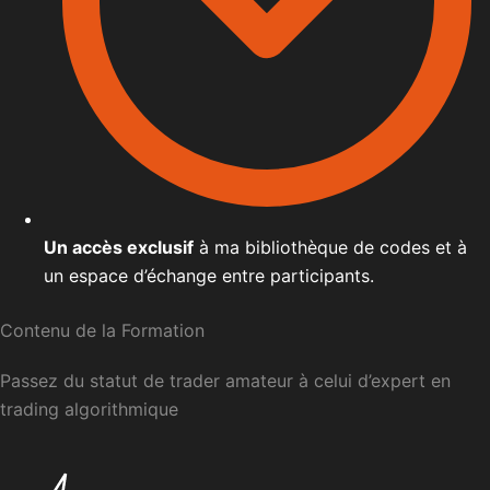
Un accès exclusif
à ma bibliothèque de codes et à
un espace d’échange entre participants.
Contenu de la Formation
Passez du statut de trader amateur à celui d’expert en
trading algorithmique