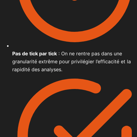
Pas de tick par tick
: On ne rentre pas dans une
granularité extrême pour privilégier l’efficacité et la
rapidité des analyses.