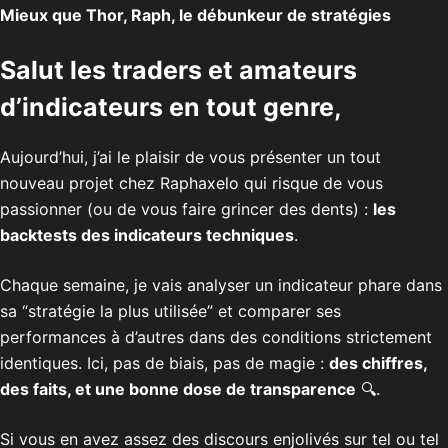
Mieux que Thor, Raph, le débunkeur de stratégies
Salut les traders et amateurs
d’indicateurs en tout genre,
Aujourd’hui, j’ai le plaisir de vous présenter un tout
nouveau projet chez Raphaxelo qui risque de vous
passionner (ou de vous faire grincer des dents) :
les
backtests des indicateurs techniques
.
Chaque semaine, je vais analyser un indicateur phare dans
sa “stratégie la plus utilisée” et comparer ses
performances à d’autres dans des conditions strictement
identiques. Ici, pas de biais, pas de magie :
des chiffres,
des faits, et une bonne dose de transparence
🔍.
Si vous en avez assez des discours enjolivés sur tel ou tel