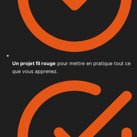
Un projet fil rouge
pour mettre en pratique tout ce
que vous apprenez.