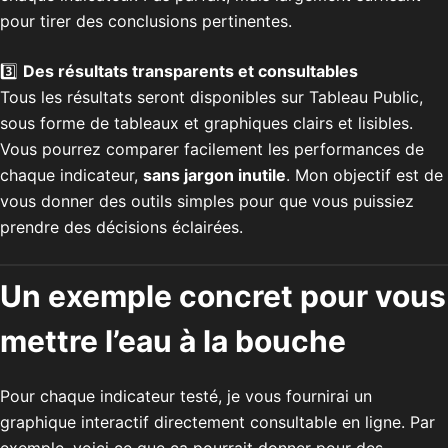
pour tirer des conclusions pertinentes.
3️⃣
Des résultats transparents et consultables
Tous les résultats seront disponibles sur Tableau Public,
sous forme de tableaux et graphiques clairs et lisibles.
Vous pourrez comparer facilement les performances de
chaque indicateur,
sans jargon inutile
. Mon objectif est de
vous donner des outils simples pour que vous puissiez
prendre des décisions éclairées.
Un exemple concret pour vous
mettre l’eau à la bouche
Pour chaque indicateur testé, je vous fournirai un
graphique interactif directement consultable en ligne. Par