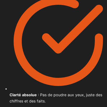
Clarté absolue
: Pas de poudre aux yeux, juste des
chiffres et des faits.