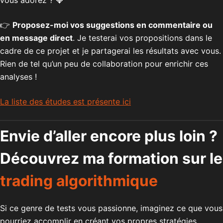
👉
Proposez-moi vos suggestions en commentaire ou
en message direct
. Je testerai vos propositions dans le
cadre de ce projet et je partagerai les résultats avec vous.
Rien de tel qu’un peu de collaboration pour enrichir ces
analyses !
La liste des études est présente ici
Envie d’aller encore plus loin ?
Découvrez ma formation sur le
trading algorithmique
Si ce genre de tests vous passionne, imaginez ce que vous
pourriez accomplir en créant vos propres stratégies