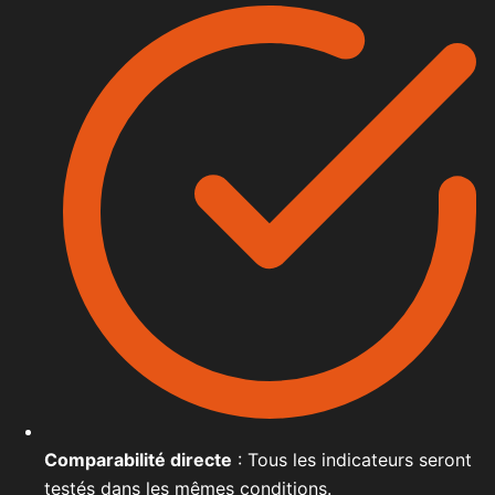
Comparabilité directe
: Tous les indicateurs seront
testés dans les mêmes conditions.