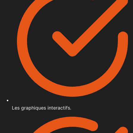
Les graphiques interactifs.