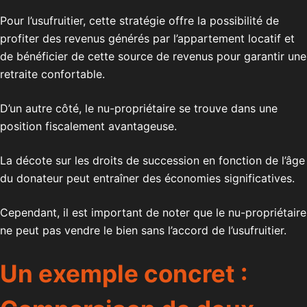
Pour l’usufruitier, cette stratégie offre la possibilité de
profiter des revenus générés par l’appartement locatif et
de bénéficier de cette source de revenus pour garantir une
retraite confortable.
D’un autre côté, le nu-propriétaire se trouve dans une
position fiscalement avantageuse.
La décote sur les droits de succession en fonction de l’âge
du donateur peut entraîner des économies significatives.
Cependant, il est important de noter que le nu-propriétaire
ne peut pas vendre le bien sans l’accord de l’usufruitier.
Un exemple concret :