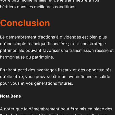
votre patrimoine familial et de le transmettre à vos
héritiers dans les meilleures conditions.
Conclusion
Le démembrement d’actions à dividendes est bien plus
qu’une simple technique financière ; c’est une stratégie
patrimoniale pouvant favoriser une transmission réussie et
harmonieuse du patrimoine.
En tirant parti des avantages fiscaux et des opportunités
qu’elle offre, vous pouvez bâtir un avenir financier solide
pour vous et vos générations futures.
Nota Bene
A noter que le démembrement peut être mis en place dès