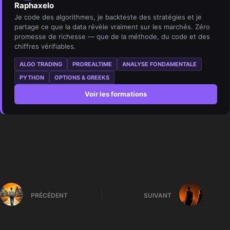
Raphaxelo
Je code des algorithmes, je backteste des stratégies et je
partage ce que la data révèle vraiment sur les marchés. Zéro
promesse de richesse — que de la méthode, du code et des
chiffres vérifiables.
ALGO TRADING
PROREALTIME
ANALYSE FONDAMENTALE
PYTHON
OPTIONS & GREEKS
Voir les formations
PRÉCÉDENT
SUIVANT