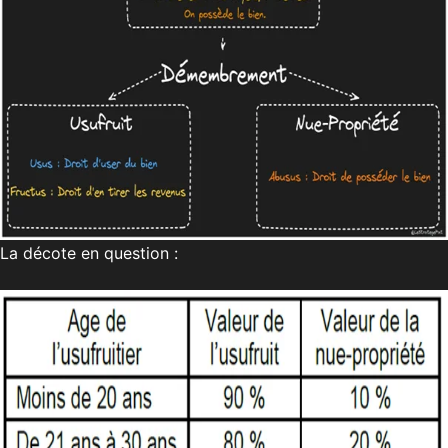
La décote en question :