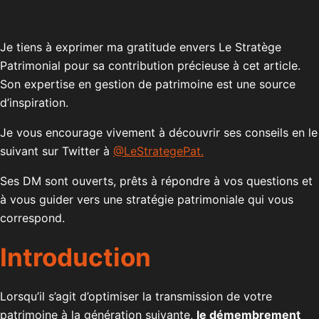
Je tiens à exprimer ma gratitude envers Le Stratège
Patrimonial pour sa contribution précieuse à cet article.
Son expertise en gestion de patrimoine est une source
d’inspiration.
Je vous encourage vivement à découvrir ses conseils en le
suivant sur Twitter à
@LeStrategePat.
Ses DM sont ouverts, prêts à répondre à vos questions et
à vous guider vers une stratégie patrimoniale qui vous
correspond.
Introduction
Lorsqu’il s’agit d’optimiser la transmission de votre
patrimoine à la génération suivante,
le démembrement