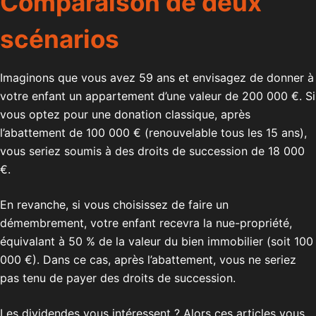
Comparaison de deux
scé
narios
Imaginons que vous avez 59 ans et envisagez de donner à
votre enfant un appartement d’une valeur de 200 000 €. Si
vous optez pour une donation classique, après
l’abattement de 100 000 € (renouvelable tous les 15 ans),
vous seriez soumis à des droits de succession de 18 000
€.
En revanche, si vous choisissez de faire un
démembrement, votre enfant recevra la nue-propriété,
équivalant à 50 % de la valeur du bien immobilier (soit 100
000 €). Dans ce cas, après l’abattement, vous ne seriez
pas tenu de payer des droits de succession.
Les dividendes vous intéressent ? Alors ces articles vous