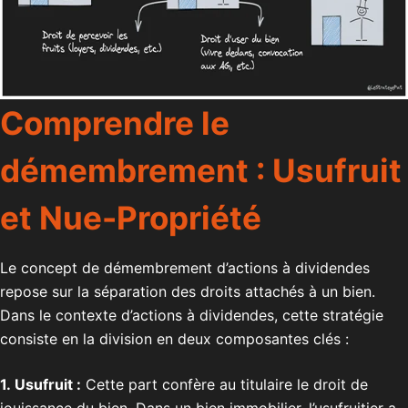
Comprendre le
démembrement : Usufruit
et Nue-Propriété
Le concept de démembrement d’actions à dividendes
repose sur la séparation des droits attachés à un bien.
Dans le contexte d’actions à dividendes, cette stratégie
consiste en la division en deux composantes clés :
1. Usufruit :
Cette part confère au titulaire le droit de