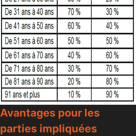
Avantages pour les
p
arties impliquées