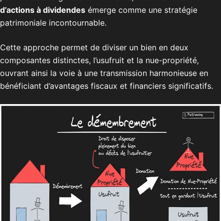
d’actions à dividendes
émerge comme une stratégie
patrimoniale incontournable.
Cette approche permet de diviser un bien en deux
composantes distinctes, l’usufruit et la nue-propriété,
ouvrant ainsi la voie à une transmission harmonieuse en
bénéficiant d’avantages fiscaux et financiers significatifs.