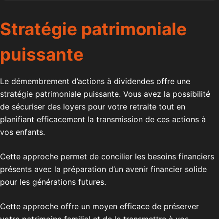
Stratégie pa
trimoniale
puissante
Le démembrement d’actions à dividendes offre une
stratégie patrimoniale puissante. Vous avez la possibilité
de sécuriser des loyers pour votre retraite tout en
planifiant efficacement la transmission de ces actions à
vos enfants.
Cette approche permet de concilier les besoins financiers
présents avec la préparation d’un avenir financier solide
pour les générations futures.
Cette approche offre un moyen efficace de préserver