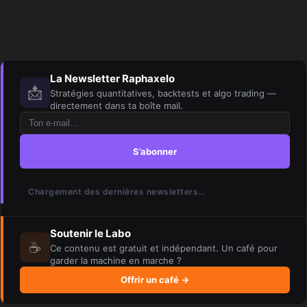
La Newsletter Raphaxelo
📩
Stratégies quantitatives, backtests et algo trading —
directement dans ta boîte mail.
S’abonner
Chargement des dernières newsletters…
Soutenir le Labo
☕
Ce contenu est gratuit et indépendant. Un café pour
garder la machine en marche ?
Offrir un café →