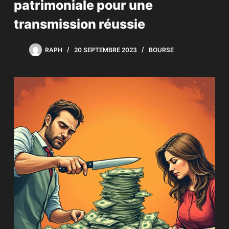
patrimoniale pour une
transmission réussie
RAPH
20 SEPTEMBRE 2023
BOURSE