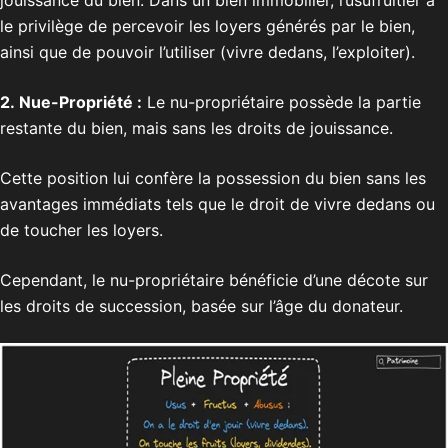
jouissance du bien. Dans un bien immobilier, l’usufruitier a
le privilège de percevoir les loyers générés par le bien,
ainsi que de pouvoir l’utiliser (vivre dedans, l’exploiter).
2. Nue-Propriété :
Le nu-propriétaire possède la partie
restante du bien, mais sans les droits de jouissance.
Cette position lui confère la possession du bien sans les
avantages immédiats tels que le droit de vivre dedans ou
de toucher les loyers.
Cependant, le nu-propriétaire bénéficie d’une décote sur
les droits de succession, basée sur l’âge du donateur.