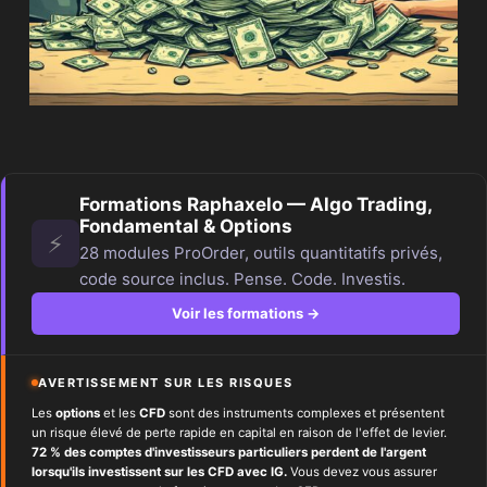
Formations Raphaxelo — Algo Trading,
Fondamental & Options
⚡
28 modules ProOrder, outils quantitatifs privés,
code source inclus. Pense. Code. Investis.
Voir les formations →
AVERTISSEMENT SUR LES RISQUES
Les
options
et les
CFD
sont des instruments complexes et présentent
un risque élevé de perte rapide en capital en raison de l'effet de levier.
72 % des comptes d'investisseurs particuliers perdent de l'argent
lorsqu'ils investissent sur les CFD avec IG.
Vous devez vous assurer