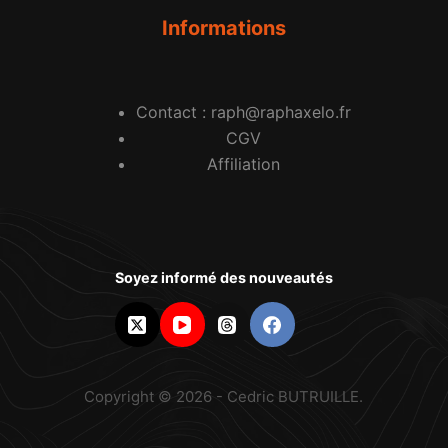
Informations
Contact : raph@raphaxelo.fr
CGV
Affiliation
Soyez informé des nouveautés
Copyright © 2026 - Cedric BUTRUILLE.