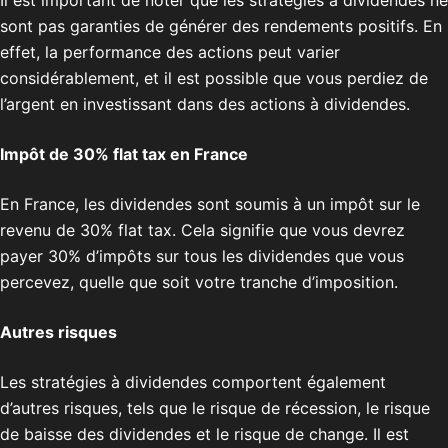
Il est important de noter que les stratégies à dividendes ne
sont pas garanties de générer des rendements positifs. En
effet, la performance des actions peut varier
considérablement, et il est possible que vous perdiez de
l’argent en investissant dans des actions à dividendes.
Impôt de 30% flat tax en France
En France, les dividendes sont soumis à un impôt sur le
revenu de 30% flat tax. Cela signifie que vous devrez
payer 30% d’impôts sur tous les dividendes que vous
percevez, quelle que soit votre tranche d’imposition.
Autres risques
Les stratégies à dividendes comportent également
d’autres risques, tels que le risque de récession, le risque
de baisse des dividendes et le risque de change. Il est