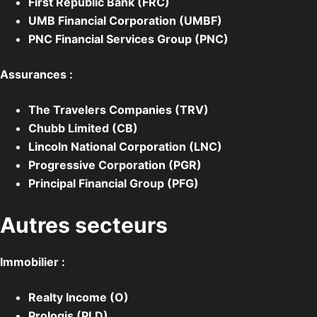
First Republic Bank (FRC)
UMB Financial Corporation (UMBF)
PNC Financial Services Group (PNC)
Assurances :
The Travelers Companies (TRV)
Chubb Limited (CB)
Lincoln National Corporation (LNC)
Progressive Corporation (PGR)
Principal Financial Group (PFG)
Autres secteurs
Immobilier :
Realty Income (O)
Prologis (PLD)