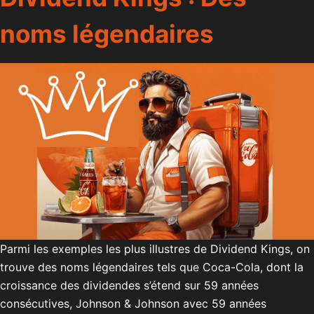
noms légendaires
Parmi les exemples les plus illustres de Dividend Kings, on
trouve des noms légendaires tels que Coca-Cola, dont la
croissance des dividendes s’étend sur 59 années
consécutives, Johnson & Johnson avec 59 années