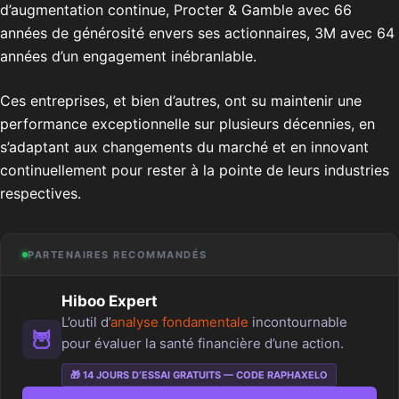
d’augmentation continue, Procter & Gamble avec 66
années de générosité envers ses actionnaires, 3M avec 64
années d’un engagement inébranlable.
Ces entreprises, et bien d’autres, ont su maintenir une
performance exceptionnelle sur plusieurs décennies, en
s’adaptant aux changements du marché et en innovant
continuellement pour rester à la pointe de leurs industries
respectives.
PARTENAIRES RECOMMANDÉS
Hiboo Expert
L’outil d’
analyse fondamentale
incontournable
🦉
pour évaluer la santé financière d’une action.
🎁 14 JOURS D’ESSAI GRATUITS — CODE RAPHAXELO