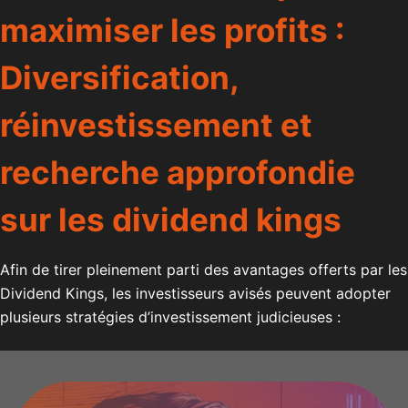
maximiser les profits :
Diversification,
réinvestissement et
recherche approfondie
sur les dividend kings
Afin de tirer pleinement parti des avantages offerts par les
Dividend Kings, les investisseurs avisés peuvent adopter
plusieurs stratégies d’investissement judicieuses :