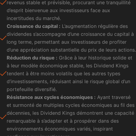
revenus stable et prévisible, procurant une tranquillité
d’esprit bienvenue aux investisseurs face aux
incertitudes du marché.
Croissance du capital :
L’augmentation régulière des
dividendes s’accompagne d’une croissance du capital à
long terme, permettant aux investisseurs de profiter
d’une appréciation substantielle du prix de leurs actions.
Réduction du risque :
Grâce à leur historique solide et
à leur modèle économique stable, les Dividend Kings
tendent à être moins volatils que les autres types
d’investissements, réduisant ainsi le risque global d’un
portefeuille diversifié.
Résistance aux cycles économiques :
Ayant traversé
et surmonté de multiples cycles économiques au fil des
décennies, les Dividend Kings démontrent une capacité
remarquable à s’adapter et à prospérer dans des
environnements économiques variés, inspirant