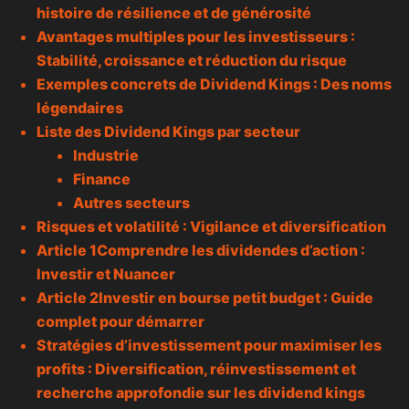
histoire de résilience et de générosité
Avantages multiples pour les investisseurs :
Stabilité, croissance et réduction du risque
Exemples concrets de Dividend Kings : Des noms
légendaires
Liste des Dividend Kings par secteur
Industrie
Finance
Autres secteurs
Risques et volatilité : Vigilance et
diversification
Article 1Comprendre les dividendes d’action :
Investir et Nuancer
Article 2Investir en bourse petit budget : Guide
complet pour démarrer
Stratégies d’investissement pour maximiser les
profits : Diversification, réinvestissement et
recherche approfondie sur les dividend kings