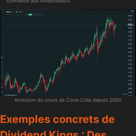
confiance aux investisseurs.
évolution du cours de Coca-Cola depuis 2000
Exemples concrets de
Dividend Kings : Des