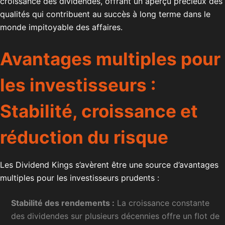
croissance des dividendes, offrant un aperçu précieux des
qualités qui contribuent au succès à long terme dans le
monde impitoyable des affaires.
Avantages multiples pour
les investisseurs :
Stabilité, croissance et
réduction du risque
Les Dividend Kings s’avèrent être une source d’avantages
multiples pour les investisseurs prudents :
Stabilité des rendements :
La croissance constante
des dividendes sur plusieurs décennies offre un flot de