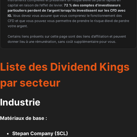
instruments complexes et présentent un risque élevé de perte rapide en
capital en raison de l’effet de levier.
72 % des comptes d’investisseurs
particuliers perdent de l’argent lorsqu’ils investissent sur les CFD avec
IG.
Vous devez vous assurer que vous comprenez le fonctionnement des
CFD et que vous pouvez vous permettre de prendre le risque élevé de perdre
votre argent.
Certains liens présents sur cette page sont des liens d’affiliation et peuvent
donner lieu à une rémunération, sans coût supplémentaire pour vous.
Liste des Dividend Kings
par secteur
Industrie
Matériaux de base :
Stepan Company (SCL)