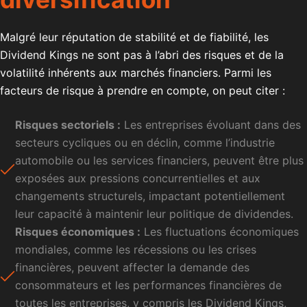
Malgré leur réputation de stabilité et de fiabilité, les
Dividend Kings ne sont pas à l’abri des risques et de la
volatilité inhérents aux marchés financiers. Parmi les
facteurs de risque à prendre en compte, on peut citer :
Risques sectoriels :
Les entreprises évoluant dans des
secteurs cycliques ou en déclin, comme l’industrie
automobile ou les services financiers, peuvent être plus
exposées aux pressions concurrentielles et aux
changements structurels, impactant potentiellement
leur capacité à maintenir leur politique de dividendes.
Risques économiques :
Les fluctuations économiques
mondiales, comme les récessions ou les crises
financières, peuvent affecter la demande des
consommateurs et les performances financières de
toutes les entreprises, y compris les Dividend Kings,