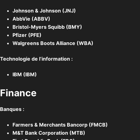
Johnson & Johnson (JNJ)
AbbVie (ABBV)
Bristol-Myers Squibb (BMY)
Pfizer (PFE)
Walgreens Boots Alliance (WBA)
Technologie de l’information :
IBM (IBM)
Finance
Banques :
Farmers & Merchants Bancorp (FMCB)
M&T Bank Corporation (MTB)