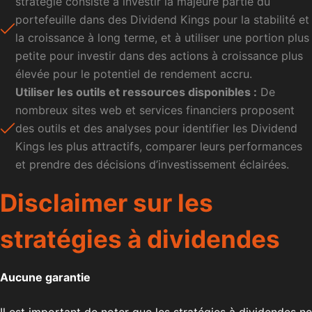
stratégie consiste à investir la majeure partie du
portefeuille dans des Dividend Kings pour la stabilité et
la croissance à long terme, et à utiliser une portion plus
petite pour investir dans des actions à croissance plus
élevée pour le potentiel de rendement accru.
Utiliser les outils et ressources disponibles :
De
nombreux sites web et services financiers proposent
des outils et des analyses pour identifier les Dividend
Kings les plus attractifs, comparer leurs performances
et prendre des décisions d’investissement éclairées.
Disclaimer sur les
stratégies à dividendes
Aucune garantie