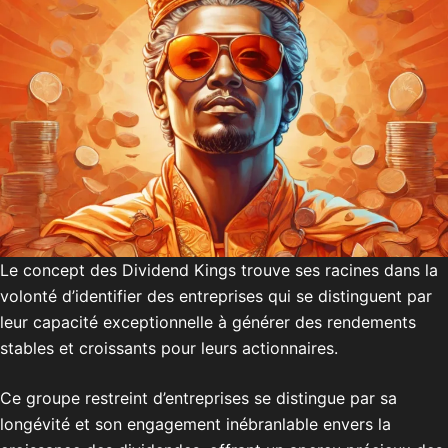
Le concept des Dividend Kings trouve ses racines dans la
volonté d’identifier des entreprises qui se distinguent par
leur capacité exceptionnelle à générer des rendements
stables et croissants pour leurs actionnaires.
Ce groupe restreint d’entreprises se distingue par sa
longévité et son engagement inébranlable envers la