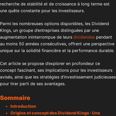
recherche de stabilité et de croissance à long terme est
une quête constante pour les investisseurs.
Parmi les nombreuses options disponibles, les Dividend
Kings, un groupe d’entreprises distinguées par une
augmentation ininterrompue de leurs
dividendes
pendant
au moins 50 années consécutives, offrent une perspective
unique sur la solidité financière et la performance durable.
Cet article se propose d’explorer en profondeur ce
concept fascinant, ses implications pour les investisseurs
avisés, ainsi que les stratégies d’investissement judicieuses
pour tirer parti de ses avantages.
Sommaire
Introduction
Origine et concept des Dividend Kings : Une