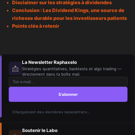
Disclaimer sur les stratégies à dividendes
Conclusion : Les Dividend Kings, une source de
richesse durable pour les investisseurs patients
Points clés à retenir
La Newsletter Raphaxelo
📩
Stratégies quantitatives, backtests et algo trading —
directement dans ta boîte mail.
S’abonner
Chargement des dernières newsletters…
Soutenir le Labo