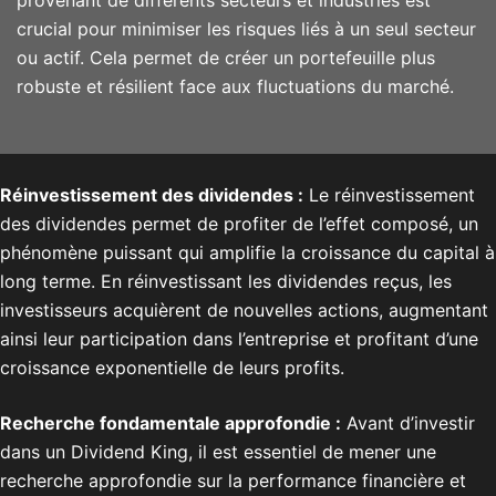
provenant de différents secteurs et industries est
crucial pour minimiser les risques liés à un seul secteur
ou actif. Cela permet de créer un portefeuille plus
robuste et résilient face aux fluctuations du marché.
Réinvestissement des dividendes :
Le réinvestissement
des dividendes permet de profiter de l’effet composé, un
phénomène puissant qui amplifie la croissance du capital à
long terme. En réinvestissant les dividendes reçus, les
investisseurs acquièrent de nouvelles actions, augmentant
ainsi leur participation dans l’entreprise et profitant d’une
croissance exponentielle de leurs profits.
Recherche fondamentale approfondie :
Avant d’investir
dans un Dividend King, il est essentiel de mener une
recherche approfondie sur la performance financière et