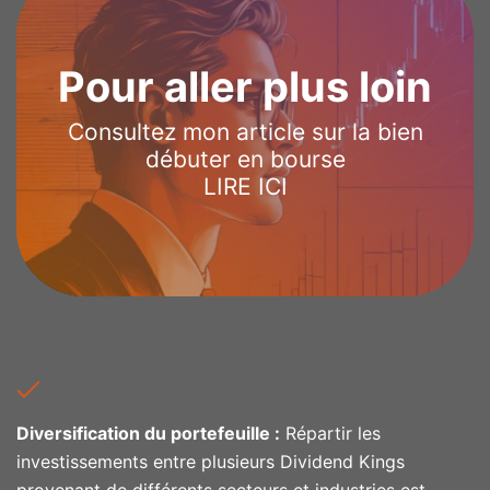
Pour aller plus loin
Consultez mon article sur la bien
débuter en bourse
LIRE ICI
Diversification du portefeuille :
Répartir les
investissements entre plusieurs Dividend Kings