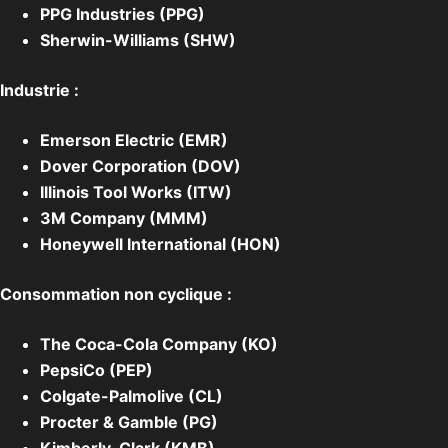
PPG Industries (PPG)
Sherwin-Williams (SHW)
Industrie :
Emerson Electric (EMR)
Dover Corporation (DOV)
Illinois Tool Works (ITW)
3M Company (MMM)
Honeywell International (HON)
Consommation non cyclique :
The Coca-Cola Company (KO)
PepsiCo (PEP)
Colgate-Palmolive (CL)
Procter & Gamble (PG)