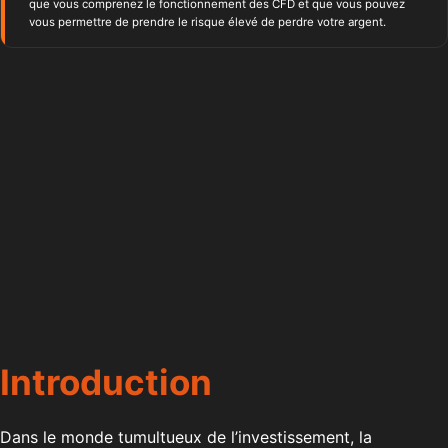
que vous comprenez le fonctionnement des CFD et que vous pouvez
vous permettre de prendre le risque élevé de perdre votre argent.
Introduction
Dans le monde tumultueux de l’investissement, la