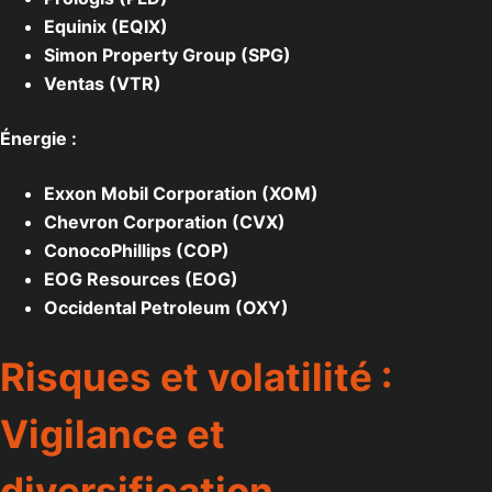
Equinix (EQIX)
Simon Property Group (SPG)
Ventas (VTR)
Énergie :
Exxon Mobil Corporation (XOM)
Chevron Corporation (CVX)
ConocoPhillips (COP)
EOG Resources (EOG)
Occidental Petroleum (OXY)
Risques et volatilité :
Vigilance et
diversification