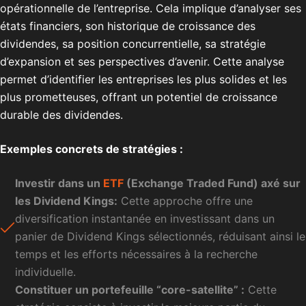
opérationnelle de l’entreprise. Cela implique d’analyser ses
états financiers, son historique de croissance des
dividendes, sa position concurrentielle, sa stratégie
d’expansion et ses perspectives d’avenir. Cette analyse
permet d’identifier les entreprises les plus solides et les
plus prometteuses, offrant un potentiel de croissance
durable des dividendes.
Exemples concrets de stratégies :
Investir dans un
ETF
(Exchange Traded Fund) axé sur
les Dividend Kings:
Cette approche offre une
diversification instantanée en investissant dans un
panier de Dividend Kings sélectionnés, réduisant ainsi le
temps et les efforts nécessaires à la recherche
individuelle.
Constituer un portefeuille “core-satellite” :
Cette