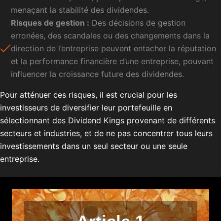
menaçant la stabilité des dividendes.
Risques de gestion :
Des décisions de gestion
erronées, des scandales ou des changements dans la
direction de l’entreprise peuvent entacher la réputation
et la performance financière d’une entreprise, pouvant
influencer la croissance future des dividendes.
Pour atténuer ces risques, il est crucial pour les
investisseurs de diversifier leur portefeuille en
sélectionnant des Dividend Kings provenant de différents
secteurs et industries, et de ne pas concentrer tous leurs
investissements dans un seul secteur ou une seule
entreprise.