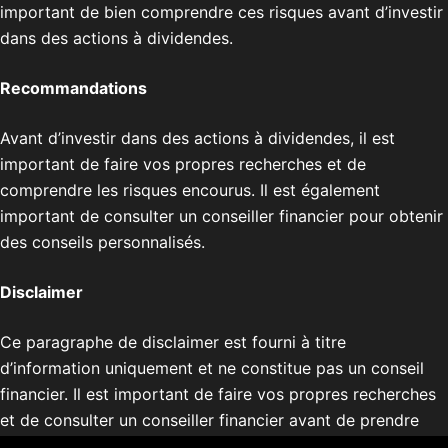
important de bien comprendre ces risques avant d’investir
dans des actions à dividendes.
Recommandations
Avant d’investir dans des actions à dividendes, il est
important de faire vos propres recherches et de
comprendre les risques encourus. Il est également
important de consulter un conseiller financier pour obtenir
des conseils personnalisés.
Disclaimer
Ce paragraphe de disclaimer est fourni à titre
d’information uniquement et ne constitue pas un conseil
financier. Il est important de faire vos propres recherches
et de consulter un conseiller financier avant de prendre
une décision d’investissement.