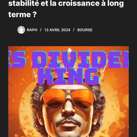
stabilité et la croissance à long
terme ?
RAPH
13 AVRIL 2024
BOURSE