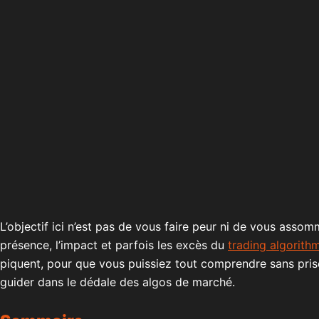
L’objectif ici n’est pas de vous faire peur ni de vous asso
présence, l’impact et parfois les excès du
trading algorith
piquent, pour que vous puissiez tout comprendre sans pris
guider dans le dédale des algos de marché.