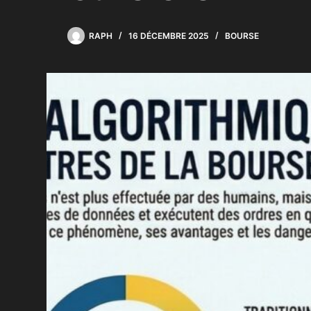
RAPH
16 DÉCEMBRE 2025
BOURSE