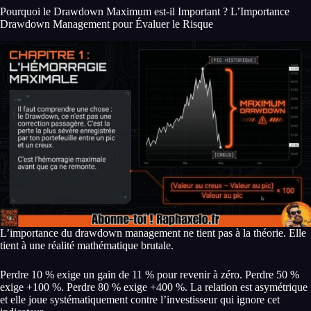
Pourquoi le Drawdown Maximum est-il Important ? L’Importance
Drawdown Management pour Évaluer le Risque
L’importance du drawdown management ne tient pas à la théorie. Elle
tient à une réalité mathématique brutale.
Perdre 10 % exige un gain de 11 % pour revenir à zéro. Perdre 50 %
exige +100 %. Perdre 80 % exige +400 %. La relation est asymétrique
et elle joue systématiquement contre l’investisseur qui ignore cet