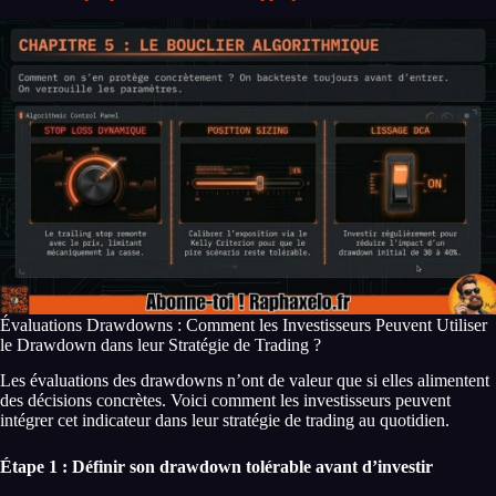
Évaluations Drawdowns : Comment les Investisseurs Peuvent Utiliser
le Drawdown dans leur Stratégie de Trading ?
Les évaluations des drawdowns n’ont de valeur que si elles alimentent
des décisions concrètes. Voici comment les investisseurs peuvent
intégrer cet indicateur dans leur stratégie de trading au quotidien.
Étape 1 : Définir son drawdown tolérable avant d’investir