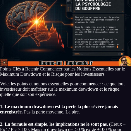
Points Clés à Retenir Commencer par les Notions Essentielles sur le
Maximum Drawdown et le Risque pour les Investisseurs
Voici les points et notions essentielles pour commencer : ce que tout
investisseur doit maîtriser sur le maximum drawdown et le risque,
quelle que soit son expérience.
1. Le maximum drawdown est la perte la plus sévère jamais
enregistrée.
Pas la perte moyenne. La pire.
2. La formule est simple, les implications ne le sont pas.
(Creux –
Pic) / Pic × 100. Mais un drawdown de -50 % exige +100 % pour