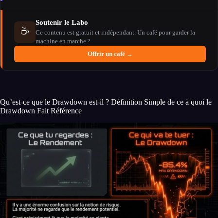
Soutenir le Labo
☕
Ce contenu est gratuit et indépendant. Un café pour garder la
machine en marche ?
Offrir un café →
Qu’est-ce que le Drawdown est-il ? Définition Simple de ce à quoi le
Drawdown Fait Référence