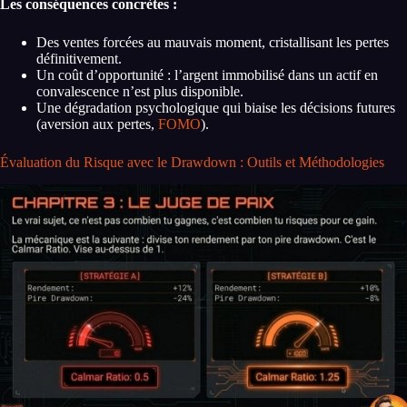
Les conséquences concrètes :
Des ventes forcées au mauvais moment, cristallisant les pertes
définitivement.
Un coût d’opportunité : l’argent immobilisé dans un actif en
convalescence n’est plus disponible.
Une dégradation psychologique qui biaise les décisions futures
(aversion aux pertes,
FOMO
).
Évaluation du Risque avec le Drawdown : Outils et Méthodologies