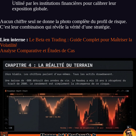
Utilisé par les institutions financières pour calibrer leur
exposition globale.
Aucun chiffre seul ne donne la photo complète du profil de risque.
C’est leur combinaison qui révèle la vérité d’une stratégie.
Lien interne :
Le Beta en Trading : Guide Complet pour Maîtriser la
Volatilité
Analyse Comparative et Études de Cas