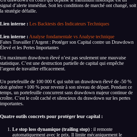
signal d’alerte immédiat. Soit les conditions de marché ont changé, soit
la stratégie défaille.
Lien interne :
Les Backtests des Indicateurs Techniques
Lien interne :
Analyse fondamentale vs
Analyse technique
Faites Travailler l’Argent : Protéger son Capital contre un Drawdown
Élevé et les Pertes Importantes
Un maximum drawdown élevé n’est pas seulement une mauvaise
statistique. C’est une destruction partielle de capital qui empêche
l’argent de travailler efficacement.
Un portefeuille de 100 000 € qui subit un drawdown élevé de -50 %
doit générer +100 % pour revenir à son niveau de départ. Pendant ce
temps, un portefeuille concurrent sans drawdown majeur continue de
croître. C’est le coût caché et silencieux du drawdown sur les pertes
importantes.
Quatre outils concrets pour protéger leur capital :
Le stop loss dynamique (trailing stop)
: il remonte
automatiquement avec le prix. Il limite mécaniquement le