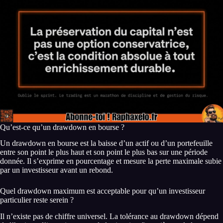
Qu’est-ce qu’un drawdown en bourse ?
Un drawdown en bourse est la baisse d’un actif ou d’un portefeuille
entre son point le plus haut et son point le plus bas sur une période
donnée. Il s’exprime en pourcentage et mesure la perte maximale subie
par un investisseur avant un rebond.
Quel drawdown maximum est acceptable pour qu’un investisseur
particulier reste serein ?
Il n’existe pas de chiffre universel. La tolérance au drawdown dépend